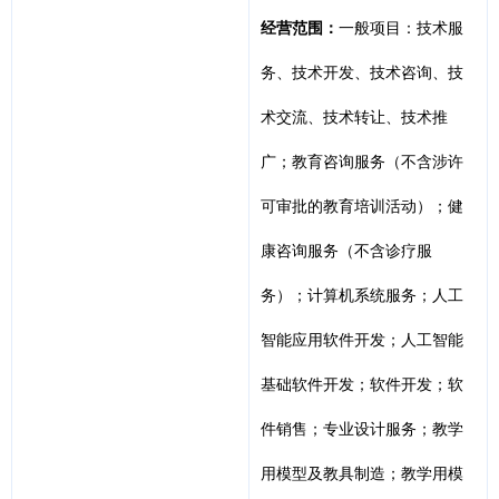
经营范围：
一般项目：技术服
务、技术开发、技术咨询、技
术交流、技术转让、技术推
广；教育咨询服务（不含涉许
可审批的教育培训活动）；健
康咨询服务（不含诊疗服
务）；计算机系统服务；人工
智能应用软件开发；人工智能
基础软件开发；软件开发；软
件销售；专业设计服务；教学
用模型及教具制造；教学用模