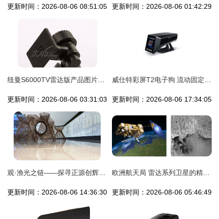
更新时间：2026-08-06 08:51:05
更新时间：2026-08-06 01:42:29
纽曼S6000TV雷达版产品图片与素材解析 IT168与雷达效果的完美结合
威仕特彩屏T2电子狗 流动固定雷达测速预警仪的细腻解析
更新时间：2026-08-06 03:31:03
更新时间：2026-08-06 17:34:05
观·渔光之链——探寻正源创辉水产深加工厂贵宾通道上的味觉之旅
欧洲航天局 雷达系列卫星的精确侦察
更新时间：2026-08-06 14:36:30
更新时间：2026-08-06 05:46:49