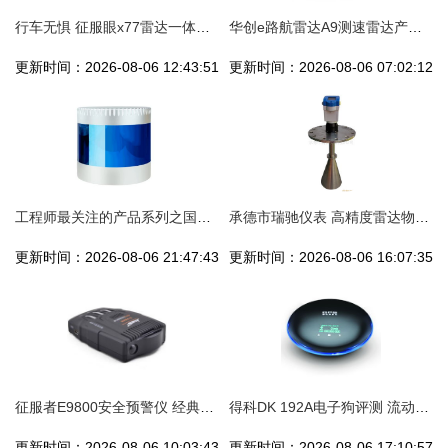
行车无惧 征服眼x77雷达一体机实测与体验
华创e路航雷达A9测速雷达产品深度评鉴（1）
更新时间：2026-08-06 12:43:51
更新时间：2026-08-06 07:02:12
工程师最关注的产品系列之国内主要激光雷达厂商及其产品深度解析
承德市瑞驰仪表 高精度雷达物位计产品列表与选型指南
更新时间：2026-08-06 21:47:43
更新时间：2026-08-06 16:07:35
征服者E9800安全预警仪 经典造型与雷达测速性能的图标式诠释
得科DK 192A电子狗评测 流动固定雷达测速一体，安全预警新标杆
更新时间：2026-08-06 10:03:43
更新时间：2026-08-06 17:10:57