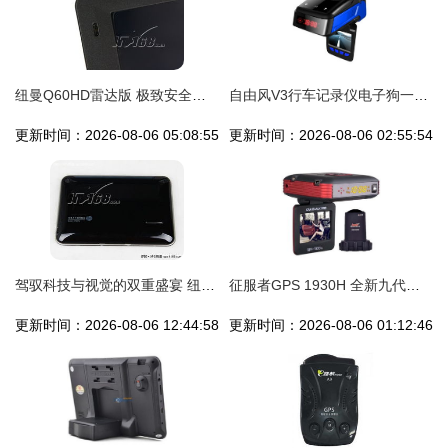
纽曼Q60HD雷达版 极致安全与智能驾驶的新选择
自由风V3行车记录仪电子狗一体机深度评测 超高清夜视与智能测速的完美结合
更新时间：2026-08-06 05:08:55
更新时间：2026-08-06 02:55:54
驾驭科技与视觉的双重盛宴 纽曼S760TV雷达版产品视觉探索
征服者GPS 1930H 全新九代雷达与行车影像的极致融合体验
更新时间：2026-08-06 12:44:58
更新时间：2026-08-06 01:12:46