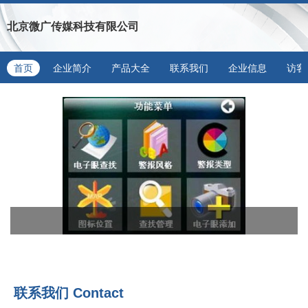
北京微广传媒科技有限公司
首页
企业简介
产品大全
联系我们
企业信息
访客
联系我们
Contact