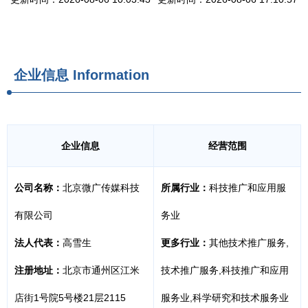
企业信息
Information
企业信息
经营范围
公司名称：
北京微广传媒科技
所属行业：
科技推广和应用服
有限公司
务业
法人代表：
高雪生
更多行业：
其他技术推广服务,
注册地址：
北京市通州区江米
技术推广服务,科技推广和应用
店街1号院5号楼21层2115
服务业,科学研究和技术服务业