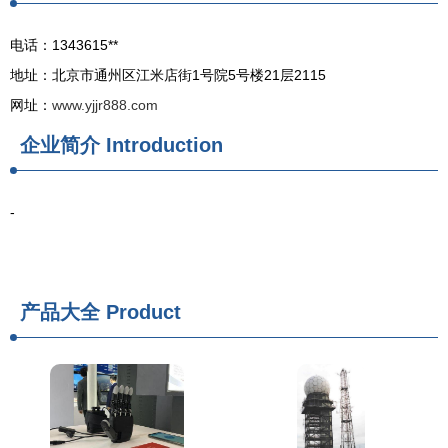
电话：1343615**
地址：北京市通州区江米店街1号院5号楼21层2115
网址：
www.yjjr888.com
企业简介
Introduction
-
产品大全
Product