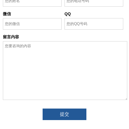
微信
QQ
留言内容