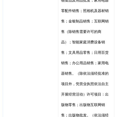
物食品及用品批发；家用电器
零配件销售；照相机及器材销
售；金银制品销售；互联网销
售（除销售需要许可的商
品）；智能家庭消费设备销
售；文具用品零售；日用百货
销售；办公用品销售；家用电
器销售。（除依法须经批准的
项目外，凭营业执照依法自主
开展经营活动）许可项目：出
版物零售；出版物互联网销
售；出版物批发。（依法须经