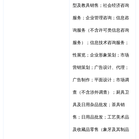
型及教具销售；社会经济咨询
服务；企业管理咨询；信息咨
询服务（不含许可类信息咨询
服务）；信息技术咨询服务；
性展览；企业形象策划；市场
营销策划；广告设计、代理；
广告制作；平面设计；市场调
查（不含涉外调查）；厨具卫
具及日用杂品批发；茶具销
售；日用品批发；工艺美术品
及收藏品零售（象牙及其制品