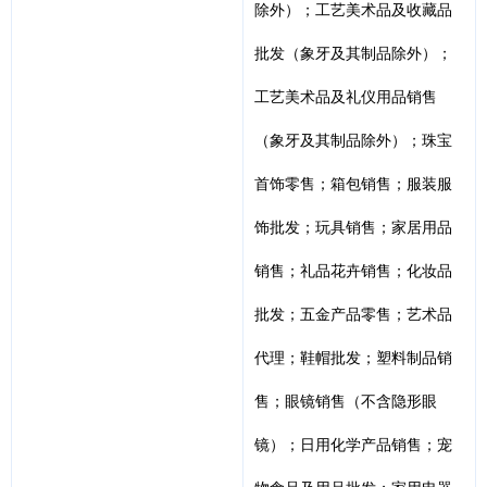
除外）；工艺美术品及收藏品
批发（象牙及其制品除外）；
工艺美术品及礼仪用品销售
（象牙及其制品除外）；珠宝
首饰零售；箱包销售；服装服
饰批发；玩具销售；家居用品
销售；礼品花卉销售；化妆品
批发；五金产品零售；艺术品
代理；鞋帽批发；塑料制品销
售；眼镜销售（不含隐形眼
镜）；日用化学产品销售；宠