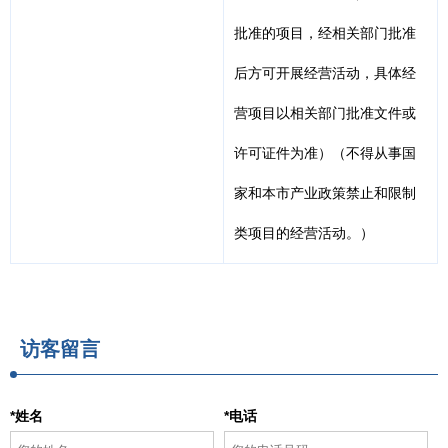
批准的项目，经相关部门批准
后方可开展经营活动，具体经
营项目以相关部门批准文件或
许可证件为准）（不得从事国
家和本市产业政策禁止和限制
类项目的经营活动。）
访客留言
*姓名
*电话